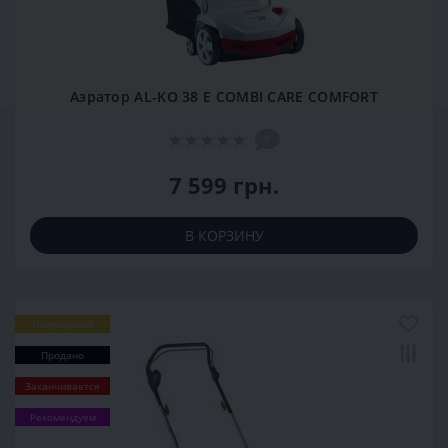
Аэратор AL-KO 38 E COMBI CARE COMFORT
0
7 599 грн.
В КОРЗИНУ
Популярный
Продано
Заканчивается
Рекомендуем