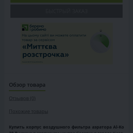
БЫСТРЫЙ ЗАКАЗ
Обзор товара
Отзывов (0)
Похожие товары
Купить корпус воздушного фильтра аэратора Al-Ko