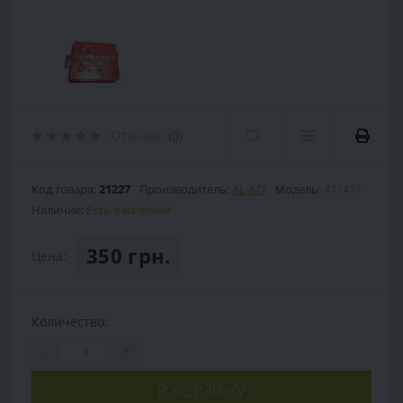
Отзывы:
(0)
Код товара:
21227
Производитель:
AL-KO
Модель:
411417
Наличие:
Есть в наличии
350 грн.
Цена:
Количество:
-
+
В КОРЗИНУ