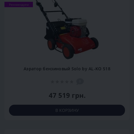
Рекомендуем
Аэратор бензиновый Solo by AL-KO 518
0
47 519 грн.
В КОРЗИНУ