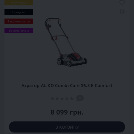
Популярный
Продано
Заканчивается
Рекомендуем
Аэратор AL-KO Combi Care 36.8 E Comfort
0
8 099 грн.
В КОРЗИНУ