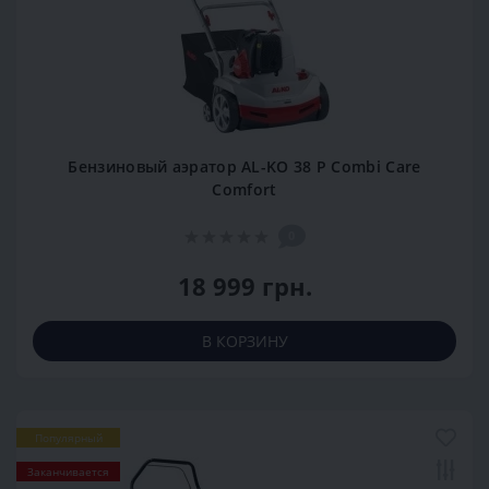
Бензиновый аэратор AL-KO 38 P Combi Care
Comfort
0
18 999 грн.
В КОРЗИНУ
Популярный
Заканчивается