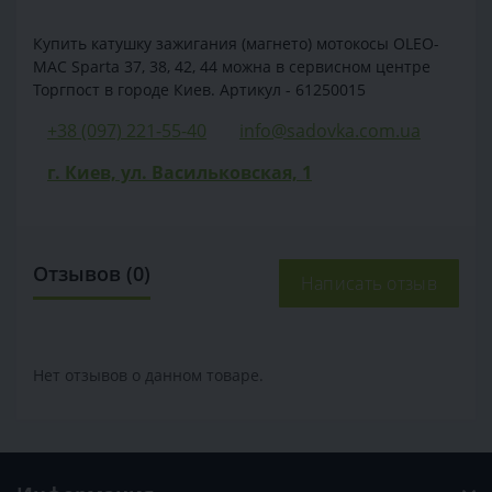
Купить катушку зажигания (магнето) мотокосы OLEO-
MAC Sparta 37, 38, 42, 44 можна в сервисном центре
Торгпост в городе Киев. Артикул - 61250015
+38 (097) 221-55-40
info@sadovka.com.ua
г. Киев, ул. Васильковская, 1
Отзывов (0)
Написать отзыв
Нет отзывов о данном товаре.