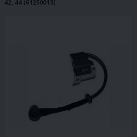
42, 44 (61250015)