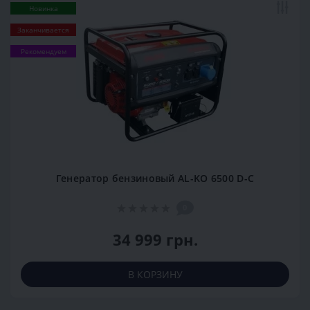
Новинка
Заканчивается
Рекомендуем
Генератор бензиновый AL-KO 6500 D-C
0
34 999 грн.
В КОРЗИНУ