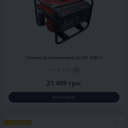
Генератор бензиновый AL-KO 3500 C
0
21 499 грн.
В КОРЗИНУ
Популярный