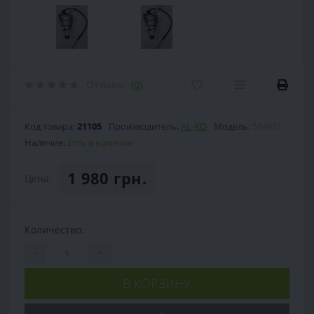
Отзывы:
(0)
Код товара:
21105
Производитель:
AL-KO
Модель:
534821
Наличие:
Есть в наличии
1 980 грн.
Цена:
Количество:
-
+
В КОРЗИНУ