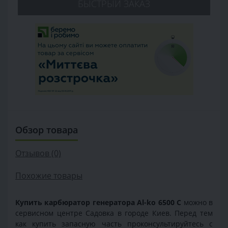
БЫСТРЫЙ ЗАКАЗ
Обзор товара
Отзывов (0)
Похожие товары
Купить карбюратор генератора Al-ko 6500 С
можно в
сервисном центре Садовка в городе Киев. Перед тем
как купить запасную часть проконсультируйтесь с