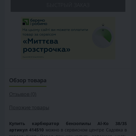
БЫСТРЫЙ ЗАКАЗ
Обзор товара
Отзывов (0)
Похожие товары
Купить карбюратор бензопилы Al-Ko 38/35
артикул 414510
можно в сервисном центре Садовка в