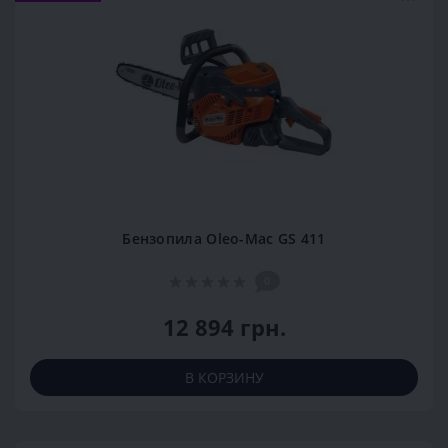
Бензопила Oleo-Mac GS 411
0
12 894 грн.
В КОРЗИНУ