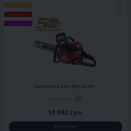
Популярный
Заканчивается
Рекомендуем
Бензопила Oleo-Mac GS 451
0
14 982 грн.
В КОРЗИНУ