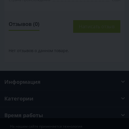
Отзывов (0)
Написать отзыв
Нет отзывов о данном товаре.
Информация
Категории
Время работы
На нашем сайте применяется технология