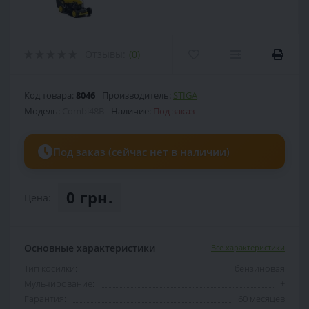
Отзывы:
(0)
Код товара:
8046
Производитель:
STIGA
Модель:
Combi48B
Наличие:
Под заказ
Под заказ (сейчас нет в наличии)
0 грн.
Цена:
Основные характеристики
Все характеристики
Тип косилки:
бензиновая
Мульчирование:
+
Гарантия:
60 месяцев