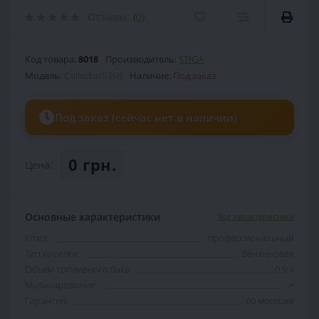
Отзывы:
(0)
Код товара:
8018
Производитель:
STIGA
Модель:
Collector53SB
Наличие:
Под заказ
Под заказ (сейчас нет в наличии)
0 грн.
Цена:
Основные характеристики
Все характеристики
Класс:
профессиональный
Тип косилки:
бензиновая
Объём топливного бака:
0.9 л
Мульчирование:
+
Гарантия:
60 месяцев