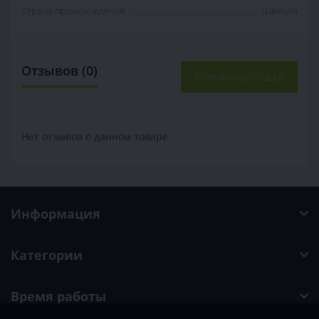
Страна происхождения
Швеция
Отзывов (0)
Написать отзыв
Нет отзывов о данном товаре.
Информация
Категории
Время работы