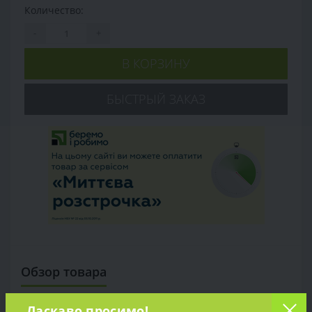
Количество:
-
+
В КОРЗИНУ
БЫСТРЫЙ ЗАКАЗ
Обзор товара
Характеристики
Ласкаво просимо!