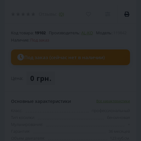
Отзывы:
(0)
Код товара:
19102
Производитель:
AL-KO
Модель:
119842
Наличие:
Под заказ
Под заказ (сейчас нет в наличии)
0 грн.
Цена:
Основные характеристики
Все характеристики
Класс:
профессиональный
Тип косилки:
бензиновая
Мульчирование:
+
Гарантия:
36 месяцев
Объем двигателя:
123 куб.см.