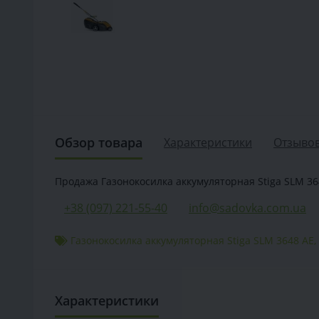
Обзор товара
Характеристики
Отзывов
Продажа Газонокосилка аккумуляторная Stiga SLM 364
+38 (097) 221-55-40
info@sadovka.com.ua
Газонокосилка аккумуляторная Stiga SLM 3648 AE
,
Характеристики