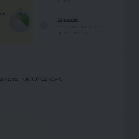
TORGPOST
Гарантия
Официальная гарантия
производителя
не. тел: +38 (097) 221-55-40