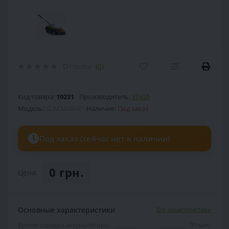
Отзывы:
(0)
Код товара:
19231
Производитель:
STIGA
Модель:
SLM3448AE
Наличие:
Под заказ
Под заказ (сейчас нет в наличии)
0 грн.
Цена:
Основные характеристики
Все характеристики
Время зарядки аккумулятора:
90 мин