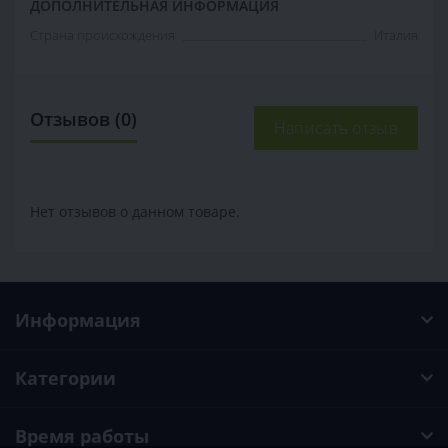
ДОПОЛНИТЕЛЬНАЯ ИНФОРМАЦИЯ
Страна происхождения
Италия
Отзывов (0)
Написать отзыв
Нет отзывов о данном товаре.
Информация
Категории
Время работы