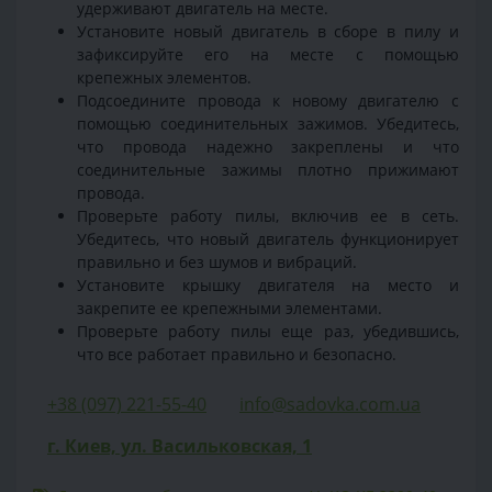
удерживают двигатель на месте.
Установите новый двигатель в сборе в пилу и
зафиксируйте его на месте с помощью
крепежных элементов.
Подсоедините провода к новому двигателю с
помощью соединительных зажимов. Убедитесь,
что провода надежно закреплены и что
соединительные зажимы плотно прижимают
провода.
Проверьте работу пилы, включив ее в сеть.
Убедитесь, что новый двигатель функционирует
правильно и без шумов и вибраций.
Установите крышку двигателя на место и
закрепите ее крепежными элементами.
Проверьте работу пилы еще раз, убедившись,
что все работает правильно и безопасно.
+38 (097) 221-55-40
info@sadovka.com.ua
г. Киев, ул. Васильковская, 1