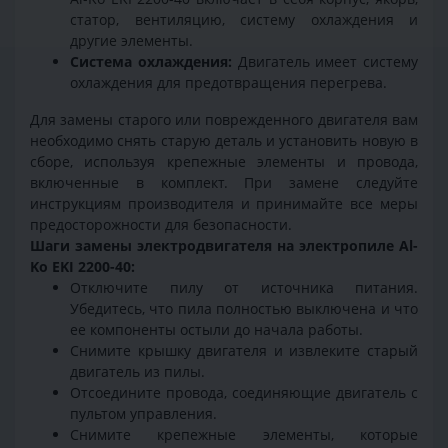
статор, вентиляцию, систему охлаждения и
другие элементы.
Система охлаждения:
Двигатель имеет систему
охлаждения для предотвращения перегрева.
Для замены старого или поврежденного двигателя вам
необходимо снять старую деталь и установить новую в
сборе, используя крепежные элементы и провода,
включенные в комплект. При замене следуйте
инструкциям производителя и принимайте все меры
предосторожности для безопасности.
Шаги замены электродвигателя на электропиле
Al-
Ko EKI 2200-40
:
Отключите пилу от источника питания.
Убедитесь, что пила полностью выключена и что
ее компоненты остыли до начала работы.
Снимите крышку двигателя и извлеките старый
двигатель из пилы.
Отсоедините провода, соединяющие двигатель с
пультом управления.
Снимите крепежные элементы, которые