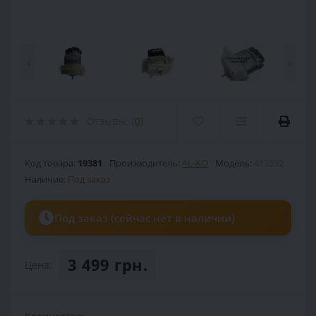
‹
›
Отзывы:
(0)
Код товара:
19381
Производитель:
AL-KO
Модель:
413592
Наличие:
Под заказ
Под заказ (сейчас нет в наличии)
3 499 грн.
Цена: