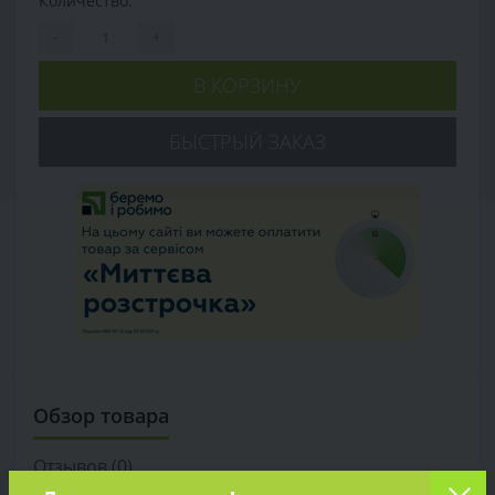
Количество:
-
+
В КОРЗИНУ
БЫСТРЫЙ ЗАКАЗ
Обзор товара
Отзывов (0)