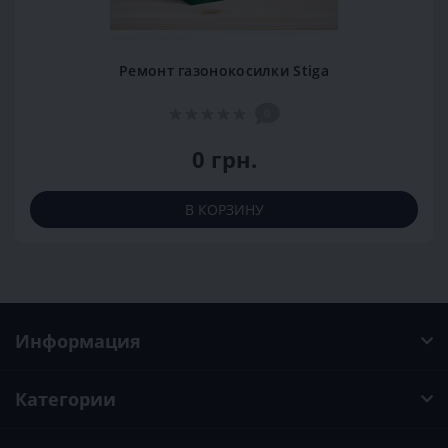
Ремонт газонокосилки Stiga
0
0 грн.
В КОРЗИНУ
Информация
Категории