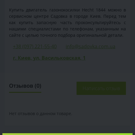
Купить двигатель газонокосилки Hecht 1844 можно в
сервисном центре Садовка в городе Киев. Перед тем
как купить запасную часть проконсультируйтесь с
нашими специалистами по телефонам, указанным на
сайте с целью точного подбора оригинальной детали.
+38 (097) 221-55-40
info@sadovka.com.ua
г. Киев, ул. Васильковская, 1
Отзывов (0)
Написать отзыв
Нет отзывов о данном товаре.