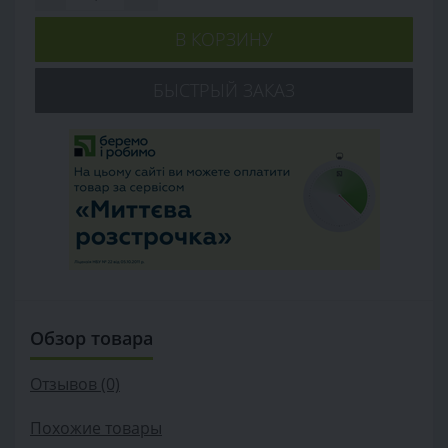
В КОРЗИНУ
БЫСТРЫЙ ЗАКАЗ
Обзор товара
Отзывов (0)
Похожие товары