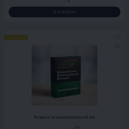
В КОРЗИНУ
Популярный
Ремонт газонокосилки Al-Ko