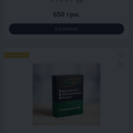
0
650 грн.
В КОРЗИНУ
Популярный