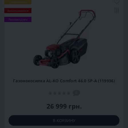
Популярный
Заканчивается
Рекомендуем
Газонокосилка AL-KO Comfort 46.0 SP-A (119936)
0
26 999 грн.
В КОРЗИНУ