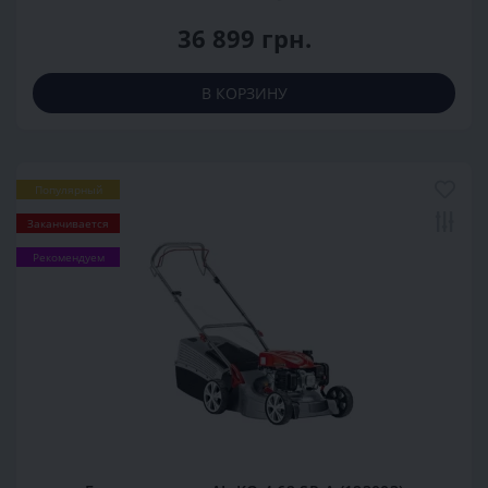
36 899 грн.
В КОРЗИНУ
Популярный
Заканчивается
Рекомендуем