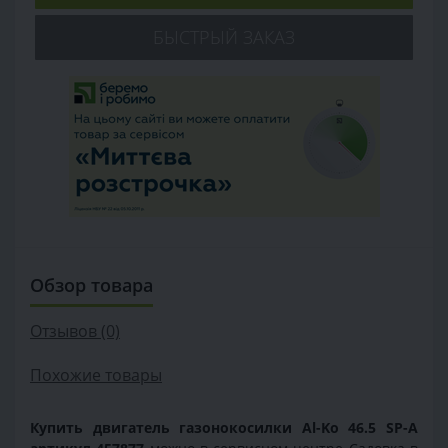
БЫСТРЫЙ ЗАКАЗ
Обзор товара
Отзывов (0)
Похожие товары
Купить двигатель газонокосилки Al-Ko 46.5 SP-A