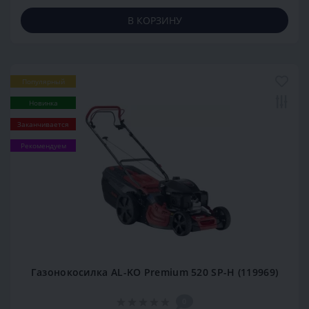
В КОРЗИНУ
Популярный
Новинка
Заканчивается
Рекомендуем
Газонокосилка AL-KO Premium 520 SP-H (119969)
0