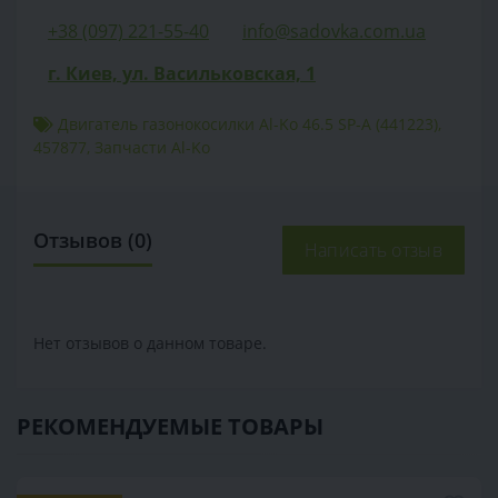
+38 (097) 221-55-40
info@sadovka.com.ua
г. Киев, ул. Васильковская, 1
Двигатель газонокосилки Al-Ko 46.5 SP-A (441223)
,
457877
,
Запчасти Al-Ko
Отзывов (0)
Написать отзыв
Нет отзывов о данном товаре.
РЕКОМЕНДУЕМЫЕ ТОВАРЫ