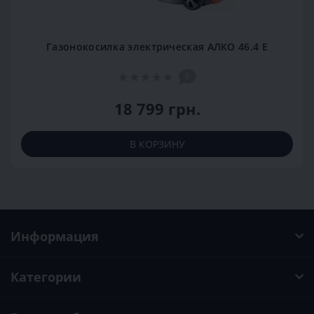
Газонокосилка электрическая АЛКО 46.4 Е
0
18 799 грн.
В КОРЗИНУ
Информация
Категории