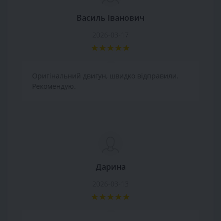
Василь Іванович
2026-03-17
Оригінальний двигун, швидко відправили.
Рекомендую.
Дарина
2026-03-13