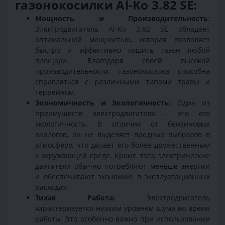
газонокосилки Al-Ko 3.82 SE:
Мощность и Производительность
:
Электродвигатель Al-Ko 3.82 SE обладает
оптимальной мощностью, которая позволяет
быстро и эффективно кошить газон любой
площади. Благодаря своей высокой
производительности, газонокосилка способна
справляться с различными типами травы и
террейном.
Экономичность и Экологичность:
Один из
преимуществ электродвигателя - это его
экологичность. В отличие от бензиновых
аналогов, он не выделяет вредных выбросов в
атмосферу, что делает его более дружественным
к окружающей среде. Кроме того, электрические
двигатели обычно потребляют меньше энергии
и обеспечивают экономию в эксплуатационных
расходах.
Тихая Работа:
Электродвигатель
характеризуется низким уровнем шума во время
работы. Это особенно важно при использовании