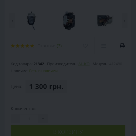
‹
›
Отзывы:
(3)
Код товара:
21342
Производитель:
AL-KO
Модель:
412480
Наличие:
Есть в наличии
1 300 грн.
Цена:
Количество:
-
+
В КОРЗИНУ