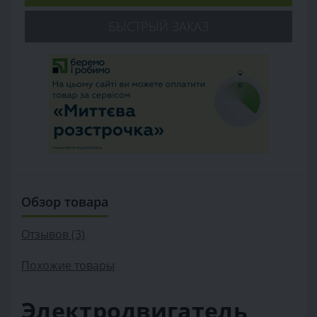
БЫСТРЫЙ ЗАКАЗ
Обзор товара
Отзывов (3)
Похожие товары
Электродвигатель