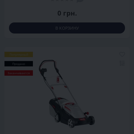
0 грн.
В КОРЗИНУ
Популярный
Продано
Заканчивается