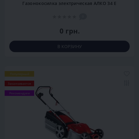
Газонокосилка электрическая АЛКО 34 Е
0
0 грн.
В КОРЗИНУ
Популярный
Заканчивается
Рекомендуем