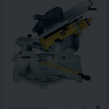
Отзывы:
(0)