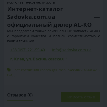
исключает несовместимость
Интернет-каталог
Sadovka.com.ua —
официальный дилер AL-KO
Мы предлагаем только оригинальные запчасти AL-KO
с гарантией качества и полной совместимостью с
вашей техникой.
+38 (097) 221-55-40
info@sadovka.com.ua
г. Киев, ул. Васильковская, 1
Болт крепления колеса для газонокосилки Al-Ko 42.5
P-A
,
,
Отзывов (0)
Написать отзыв