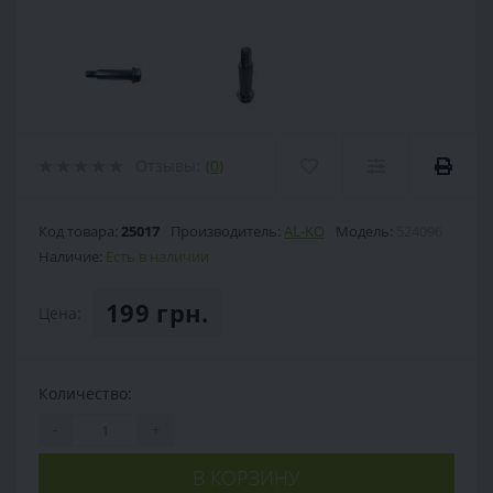
Отзывы:
(0)
Код товара:
25017
Производитель:
AL-KO
Модель:
524096
Наличие:
Есть в наличии
199 грн.
Цена:
Количество:
-
+
В КОРЗИНУ