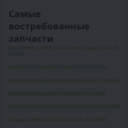
Самые
востребованные
запчасти
Выключатель Старт/Стоп для цепной пилы Solo by Al-
Ko 6436
Двигатель 2Т для цепной пилы Solo by Al-Ko 6436
Звездочка ведущая для цепной пилы Solo by Al-Ko 6436
Карбюратор для цепной пилы Solo by Al-Ko 6436
Катушка зажигания для цепной пилы Solo by Al-Ko 6436
Крышка тормоза цепной пилы Solo by Al-Ko 6436