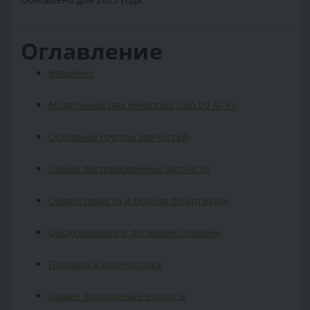
Оглавление
Введение
Модельный ряд бензопил Solo by Al-Ko
Основные группы запчастей
Самые востребованные запчасти
Совместимость и подбор по артикулу
Обслуживание и регламент замены
Поломки и диагностика
Самые популярные вопросы