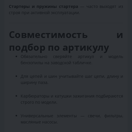
Стартеры и пружины стартера
— часто выходят из
строя при активной эксплуатации.
Совместимость и
подбор по артикулу
Обязательно сверяйте артикул и модель
бензопилы на заводской табличке.
Для цепей и шин учитывайте шаг цепи, длину и
ширину паза.
Карбюраторы и катушки зажигания подбираются
строго по модели.
Универсальные элементы — свечи, фильтры,
масляные насосы.