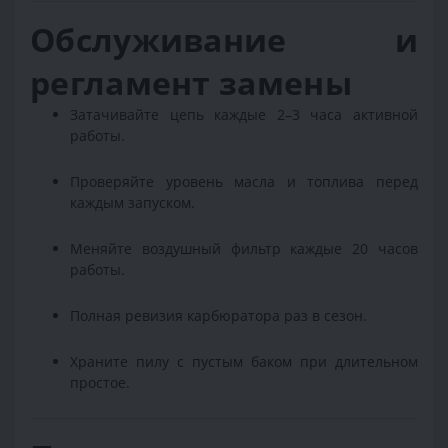
Обслуживание и
регламент замены
Затачивайте цепь каждые 2–3 часа активной
работы.
Проверяйте уровень масла и топлива перед
каждым запуском.
Меняйте воздушный фильтр каждые 20 часов
работы.
Полная ревизия карбюратора раз в сезон.
Храните пилу с пустым баком при длительном
простое.