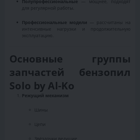
Полупрофессиональные
— мощнее, подходят
для регулярной работы.
Профессиональные модели
— рассчитаны на
интенсивные нагрузки и продолжительную
эксплуатацию.
Основные группы
запчастей бензопил
Solo by Al-Ko
Режущий механизм
Шины
Цепи
Звёздочки ведущие