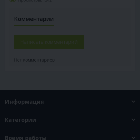
Комментарии
Написать комментарий
Нет комментариев
Информация
Категории
Время работы