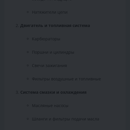
Натяжители цепи
Двигатель и топливная система
Карбюраторы
Поршни и цилиндры
Свечи зажигания
Фильтры воздушные и топливные
Система смазки и охлаждения
Масляные насосы
Шланги и фильтры подачи масла