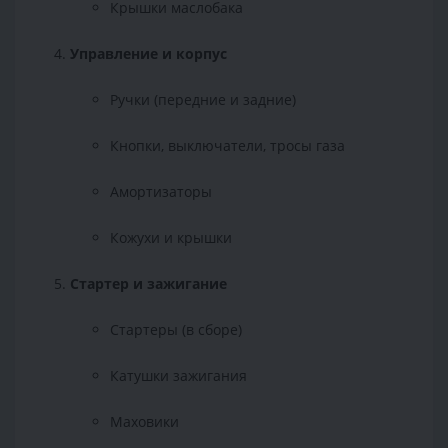
Крышки маслобака
Управление и корпус
Ручки (передние и задние)
Кнопки, выключатели, тросы газа
Амортизаторы
Кожухи и крышки
Стартер и зажигание
Стартеры (в сборе)
Катушки зажигания
Маховики