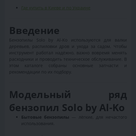
Где купить в Киеве и по Украине
Введение
Бензопилы Solo by Al-Ko используются для валки
деревьев, распиловки дров и ухода за садом. Чтобы
инструмент работал надёжно, важно вовремя менять
расходники и проводить техническое обслуживание. В
этом каталоге собраны основные запчасти и
рекомендации по их подбору.
Модельный ряд
бензопил Solo by Al-Ko
Бытовые бензопилы
— лёгкие, для нечастого
использования.