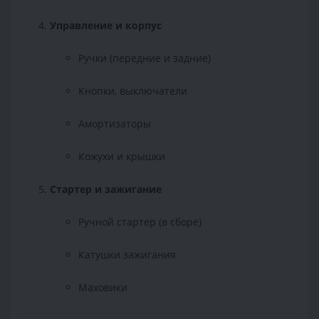
Управление и корпус
Ручки (передние и задние)
Кнопки, выключатели
Амортизаторы
Кожухи и крышки
Стартер и зажигание
Ручной стартер (в сборе)
Катушки зажигания
Маховики