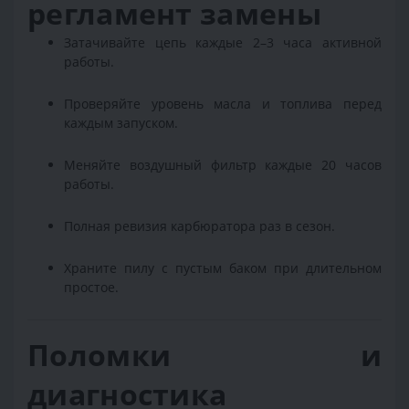
регламент замены
Затачивайте цепь каждые 2–3 часа активной
работы.
Проверяйте уровень масла и топлива перед
каждым запуском.
Меняйте воздушный фильтр каждые 20 часов
работы.
Полная ревизия карбюратора раз в сезон.
Храните пилу с пустым баком при длительном
простое.
Поломки и
диагностика