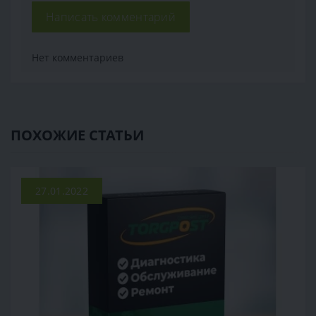
Написать комментарий
Нет комментариев
ПОХОЖИЕ СТАТЬИ
27.01.2022