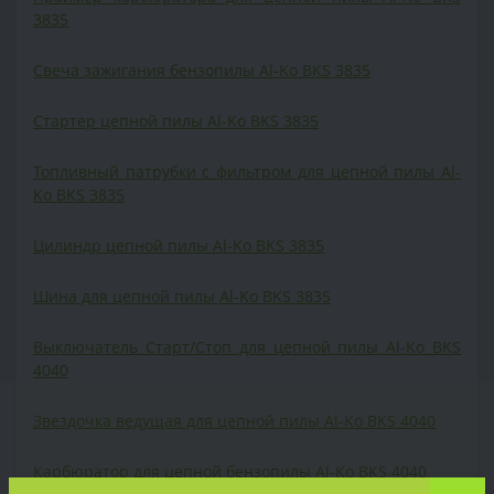
3835
Свеча зажигания бензопилы Al-Ko BKS 3835
Cтартер цепной пилы Al-Ko BKS 3835
Топливный патрубки с фильтром для цепной пилы Al-
Ko BKS 3835
Цилиндр цепной пилы Al-Ko BKS 3835
Шина для цепной пилы Al-Ko BKS 3835
Выключатель Старт/Стоп для цепной пилы Al-Ko BKS
4040
Звездочка ведущая для цепной пилы Al-Ko BKS 4040
Карбюратор для цепной бензопилы Al-Ko BKS 4040