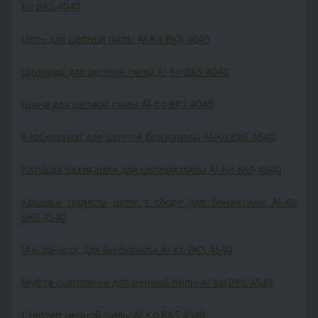
Ko BKS 4040
Цепь для цепной пилы Al-Ko BKS 4040
Цилиндр для цепной пилы Al-Ko BKS 4040
Шина для цепной пилы Al-Ko BKS 4040
Карбюратор для цепной бензопилы Al-Ko BKS 4540
Катушка зажигания для цепной пилы Al-Ko BKS 4540
Крышка тормоза цепи в сборе для бензопилы Al-Ko
BKS 4540
Маслонасос для бензопилы Al-Ko BKS 4540
Муфта сцепления для цепной пилы Al-Ko BKS 4540
Cтартер цепной пилы Al-Ko BKS 4540