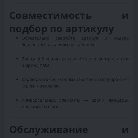
Совместимость и
подбор по артикулу
Обязательно сверяйте артикул и модель
бензопилы на заводской табличке.
Для цепей и шин учитывайте шаг цепи, длину и
ширину паза.
Карбюраторы и катушки зажигания подбираются
строго по модели.
Универсальные элементы — свечи, фильтры,
масляные насосы.
Обслуживание и