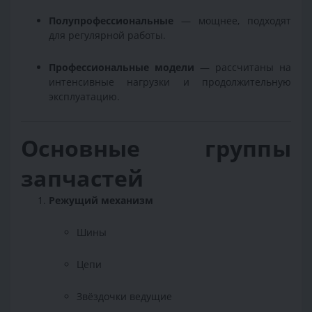
Полупрофессиональные
— мощнее, подходят
для регулярной работы.
Профессиональные модели
— рассчитаны на
интенсивные нагрузки и продолжительную
эксплуатацию.
Основные группы
запчастей
Режущий механизм
Шины
Цепи
Звёздочки ведущие