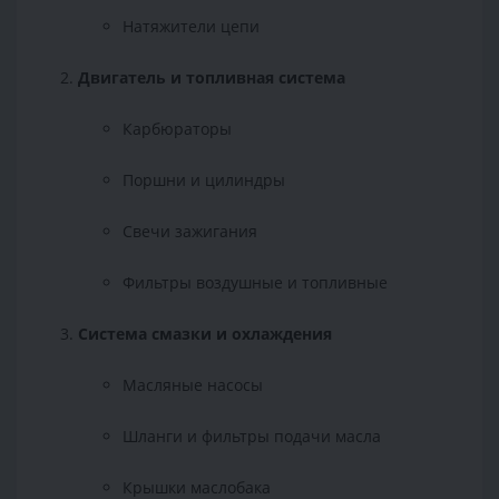
Натяжители цепи
Двигатель и топливная система
Карбюраторы
Поршни и цилиндры
Свечи зажигания
Фильтры воздушные и топливные
Система смазки и охлаждения
Масляные насосы
Шланги и фильтры подачи масла
Крышки маслобака