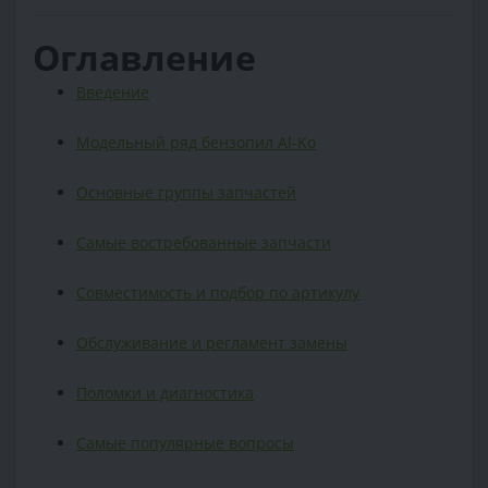
Оглавление
Введение
Модельный ряд бензопил Al-Ko
Основные группы запчастей
Самые востребованные запчасти
Совместимость и подбор по артикулу
Обслуживание и регламент замены
Поломки и диагностика
Самые популярные вопросы