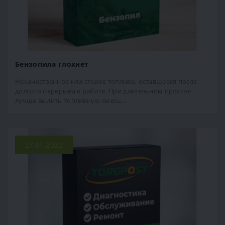
Бензопила глохнет
Некачественное или старое топливо, оставшееся после
долгого перерыва в работе. При длительном простое
лучше вылить топливную смесь...
27.01.2022