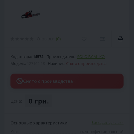
Отзывы:
(0)
Код товара:
14572
Производитель:
SOLO BY AL-KO
Модель:
127162-18
Наличие:
Снято с производства
Снято с производства
0 грн.
Цена:
Основные характеристики
Все характеристики
Класс:
полупрофессиональный