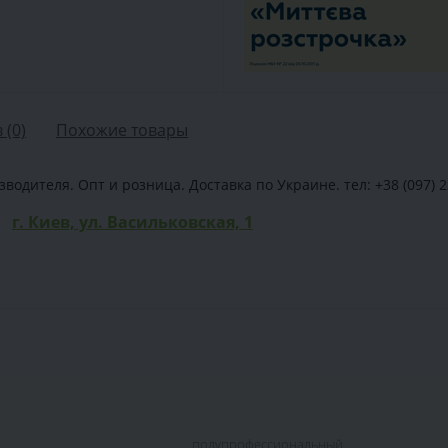
 (0)
Похожие товары
водителя. Опт и розница. Доставка по Украине. тел: +38 (097) 2
г. Киев, ул. Васильковская, 1
полупрофессиональный