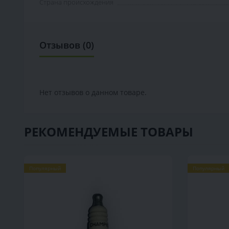
Страна происхождения
Отзывов (0)
Нет отзывов о данном товаре.
РЕКОМЕНДУЕМЫЕ ТОВАРЫ
Популярный
Популярный