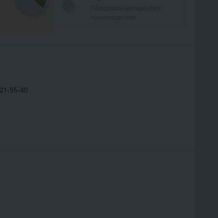
Официальная гарантия
производителя
21-55-40