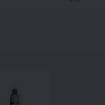
Германия