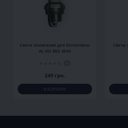
Свеча зажигания для бензопилы
Свеча 
AL-KO BKS 4540
0
249 грн.
В КОРЗИНУ