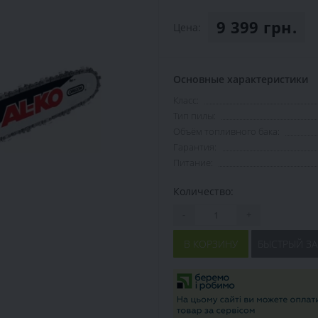
9 399 грн.
Цена:
Основные характеристики
Класс:
Тип пилы:
Объём топливного бака:
Гарантия:
Питание:
Количество:
-
+
В КОРЗИНУ
БЫСТРЫЙ ЗА