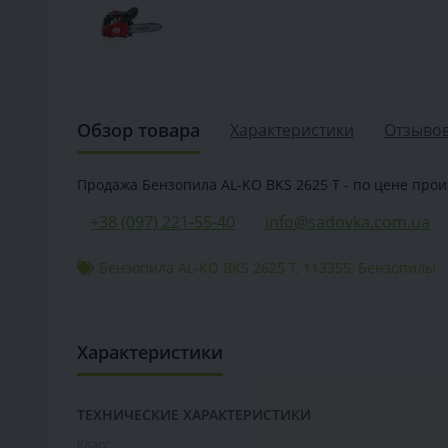
Обзор товара
Характеристики
Отзывов
Продажа Бензопила AL-KO BKS 2625 T - по цене произ
+38 (097) 221-55-40
info@sadovka.com.ua
Бензопила AL-KO BKS 2625 T
,
113355
,
Бензопилы
Характеристики
ТЕХНИЧЕСКИЕ ХАРАКТЕРИСТИКИ
Класс