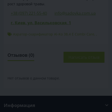
рост здоровой травы.
+38 (097) 221-55-40
info@sadovka.com.ua
г. Киев, ул. Васильковская, 1
Аэратор-скарификатор Al-Ko 38.4 E Combi Care
,
,
Отзывов (0)
Написать отзыв
Нет отзывов о данном товаре.
Информация