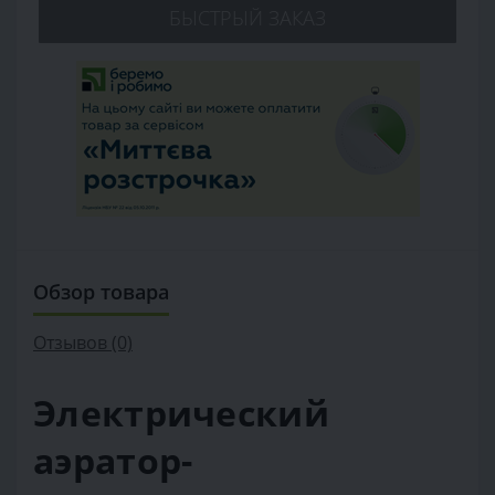
БЫСТРЫЙ ЗАКАЗ
Обзор товара
Отзывов (0)
Электрический
аэратор-