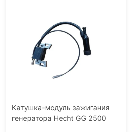
Катушка-модуль зажигания
генератора Hecht GG 2500