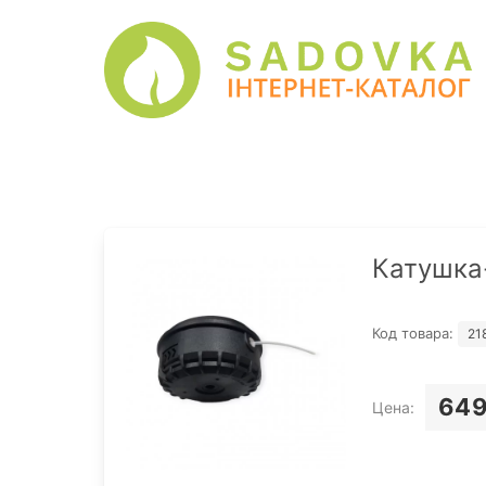
Катушка-
Код товара:
21
649
Цена: