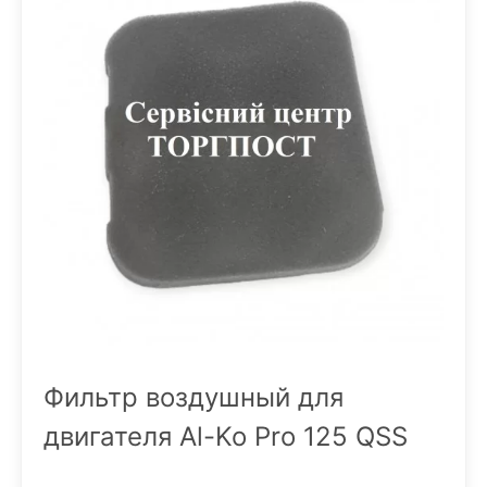
Фильтр воздушный для
двигателя Al-Ko Pro 125 QSS