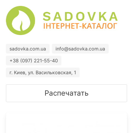
sadovka.com.ua
info@sadovka.com.ua
+38 (097) 221-55-40
г. Киев, ул. Васильковская, 1
Распечатать