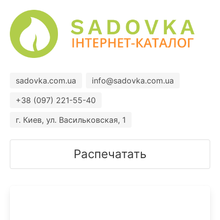
sadovka.com.ua
info@sadovka.com.ua
+38 (097) 221-55-40
г. Киев, ул. Васильковская, 1
Распечатать