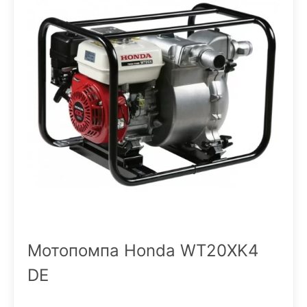
Мотопомпа Honda WT20XK4
DE