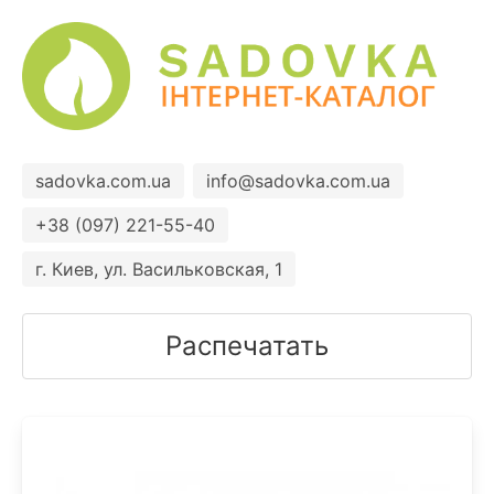
sadovka.com.ua
info@sadovka.com.ua
+38 (097) 221-55-40
г. Киев, ул. Васильковская, 1
Распечатать