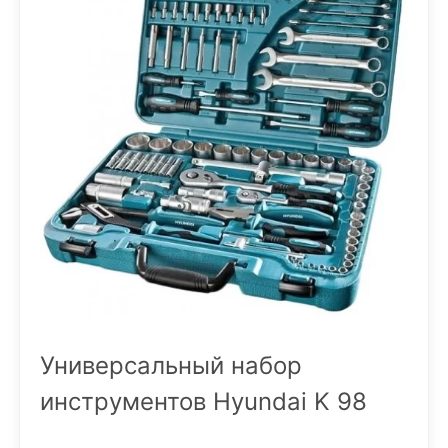
Универсальный набор
инструментов Hyundai K 98