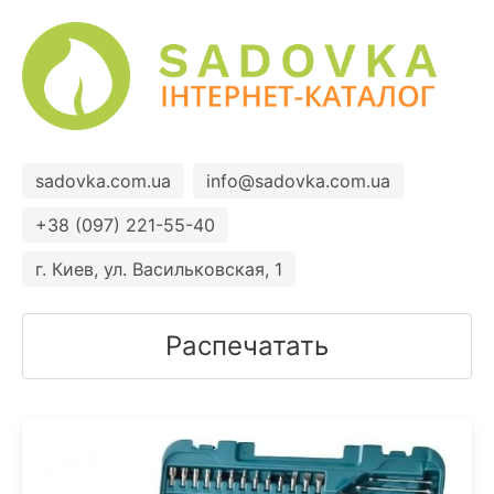
sadovka.com.ua
info@sadovka.com.ua
+38 (097) 221-55-40
г. Киев, ул. Васильковская, 1
Распечатать